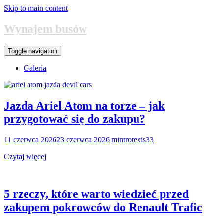
Skip to main content
Wynajem busów
Toggle navigation
Galeria
Jazda Ariel Atom na torze – jak
przygotować się do zakupu?
11 czerwca 2026
23 czerwca 2026
mintrotexis33
Czytaj więcej
5 rzeczy, które warto wiedzieć przed
zakupem pokrowców do Renault Trafic